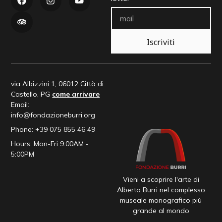
Iscriviti
via Albizzini 1, 06012 Città di
Castello, PG
come arrivare
Email:
info@fondazioneburri.org
Phone: +39 075 855 46 49
Hours: Mon-Fri 9:00AM -
5:00PM
Vieni a scoprire l'arte di
Alberto Burri nel complesso
museale monografico più
grande al mondo