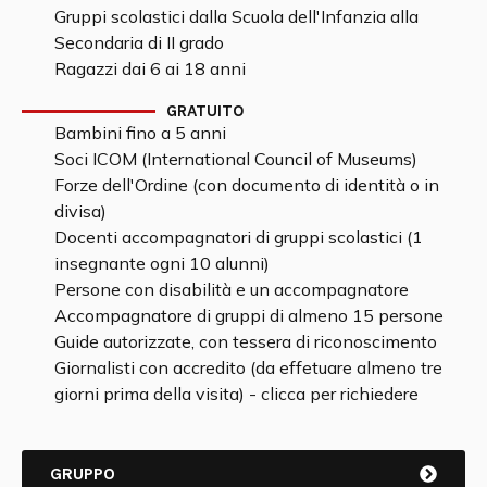
Gruppi scolastici dalla Scuola dell'Infanzia alla
Secondaria di II grado
Ragazzi dai 6 ai 18 anni
GRATUITO
Bambini fino a 5 anni
Soci ICOM (International Council of Museums)
Forze dell'Ordine (con documento di identità o in
divisa)
Docenti accompagnatori di gruppi scolastici (1
insegnante ogni 10 alunni)
Persone con disabilità e un accompagnatore
Accompagnatore di gruppi di almeno 15 persone
Guide autorizzate, con tessera di riconoscimento
Giornalisti con accredito (da effetuare almeno tre
giorni prima della visita) - clicca per richiedere
GRUPPO