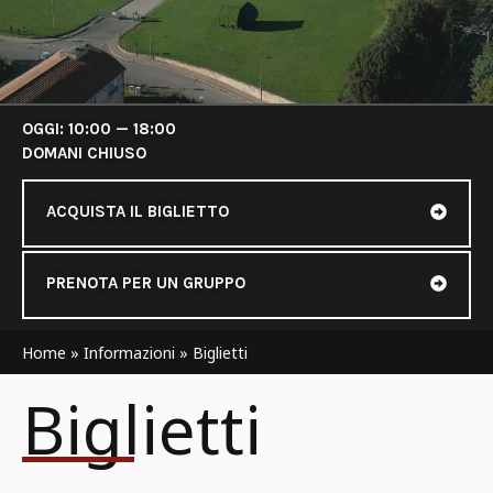
OGGI: 10:00 — 18:00
DOMANI CHIUSO
ACQUISTA IL BIGLIETTO
PRENOTA PER UN GRUPPO
Home
»
Informazioni
»
Biglietti
Biglietti