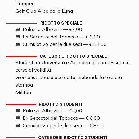
Camper)
Golf Club Alpe della Luna
RIDOTTO SPECIALE
Palazzo Albizzini — €7,00
Ex Seccatoi del Tabacco — € 9,00
Cumulativo per le due sedi — € 14,00
CATEGORIE RIDOTTO SPECIALE
Studenti di Università e Accademie, con tessera in
corso di validità
Giornalisti senza accredito, esibendo la tessera
stampa
Militari
RIDOTTO STUDENTI
Palazzo Albizzini — €4,00
Ex Seccatoi del Tabacco — € 6,00
Cumulativo per le due sedi — € 8,00
CATEGORIE RIDOTTO STUDENTI