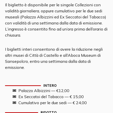
Il biglietto è disponibile per le singole Collezioni con
validità giornaliera, oppure cumulativo per le due sedi
museali (Palazzo Albizzini ed Ex Seccatoi del Tabacco)
con validità di una settimana dalla data di emissione.
L’ingresso è consentito fino ad un’ora prima dell’orario di
chiusura.
I biglietti interi consentono di avere la riduzione negli
altri musei di Città di Castello e all’Aboca Museum di
Sansepolcro, entro una settimana dalla data di
emissione.
INTERO
Palazzo Albizzini — €12,00
Ex Seccatoi del Tabacco — € 15,00
Cumulativo per le due sedi — € 24,00
RIDOTTO