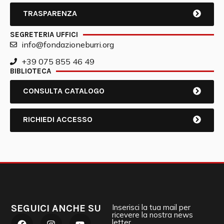
TRASPARENZA
SEGRETERIA UFFICI
info@fondazioneburri.org
+39 075 855 46 49
BIBLIOTECA
CONSULTA CATALOGO
RICHIEDI ACCESSO
SEGUICI ANCHE SU
Inserisci la tua mail per
ricevere la nostra news
letter