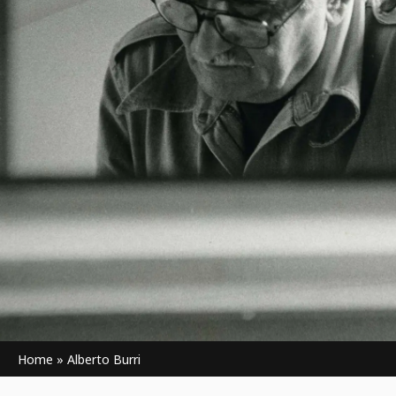
Home
»
Alberto Burri