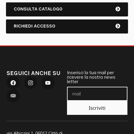
CONSULTA CATALOGO
RICHIEDI ACCESSO
SEGUICI ANCHE SU
Inserisci la tua mail per
ricevere la nostra news
letter
Iscriviti
via Albizzini 1, 06012 Città di