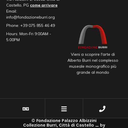
Castello, PG
come arrivare
Email:
info@fondazioneburri.org
Phone: +39 075 855 46 49
Hours: Mon-Fri 9:00AM -
5:00PM
Vieni a scoprire l'arte di
Alberto Burri nel complesso
museale monografico più
grande al mondo
© Fondazione Palazzo Albizzini
Collezione Burri, Città di Castello _ by