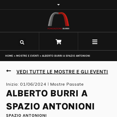
HOME
»
MOSTRE E EVENTI
»
ALBERTO BURRI A SPAZIO ANTONIONI
VEDI TUTTE LE MOSTRE E GLI EVENTI
Inizio: 01/06/2024
Mostre Passate
ALBERTO BURRI A
SPAZIO ANTONIONI
SPAZIO ANTONIONI