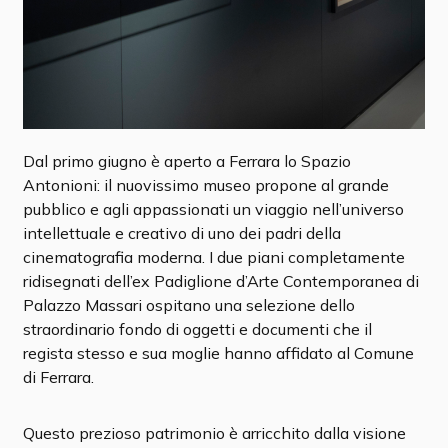
Dal primo giugno è aperto a Ferrara lo Spazio
Antonioni: il nuovissimo museo propone al grande
pubblico e agli appassionati un viaggio nell’universo
intellettuale e creativo di uno dei padri della
cinematografia moderna. I due piani completamente
ridisegnati dell’ex Padiglione d’Arte Contemporanea di
Palazzo Massari ospitano una selezione dello
straordinario fondo di oggetti e documenti che il
regista stesso e sua moglie hanno affidato al Comune
di Ferrara.
Questo prezioso patrimonio è arricchito dalla visione