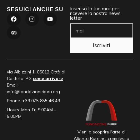
SEGUICI ANCHE SU
Inserisci la tua mail per
ricevere la nostra news
letter
Iscriviti
via Albizzini 1, 06012 Città di
Castello, PG
come arrivare
Email:
info@fondazioneburri.org
Phone: +39 075 855 46 49
Hours: Mon-Fri 9:00AM -
5:00PM
Vieni a scoprire l'arte di
Alberto Burri nel complesso