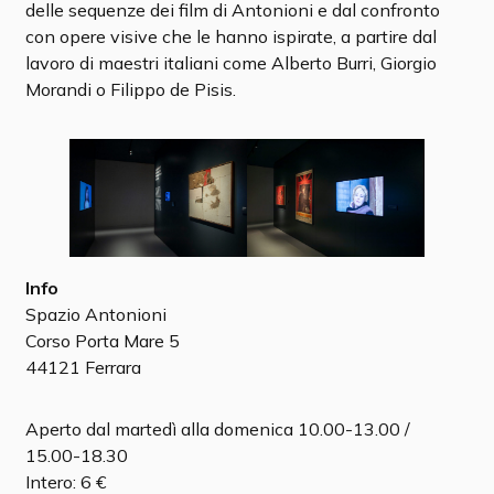
delle sequenze dei film di Antonioni e dal confronto
con opere visive che le hanno ispirate, a partire dal
lavoro di maestri italiani come Alberto Burri, Giorgio
Morandi o Filippo de Pisis.
Info
Spazio Antonioni
Corso Porta Mare 5
44121 Ferrara
Aperto dal martedì alla domenica 10.00-13.00 /
15.00-18.30
Intero: 6 €