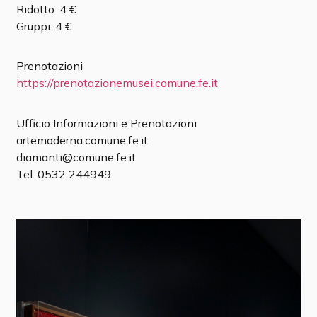
Ridotto: 4 €
Gruppi: 4 €
Prenotazioni
https://prenotazionemusei.comune.fe.it
Ufficio Informazioni e Prenotazioni
artemoderna.comune.fe.it
diamanti@comune.fe.it
Tel. 0532 244949