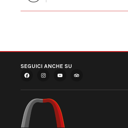
SEGUICI ANCHE SU