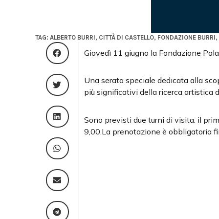
TAG:
ALBERTO BURRI
,
CITTÀ DI CASTELLO
,
FONDAZIONE BURRI
,
Giovedì 11 giugno la Fondazione Palazz
Una serata speciale dedicata alla sco
più significativi della ricerca artistica 
Sono previsti due turni di visita: il p
9,00.La prenotazione è obbligatoria f