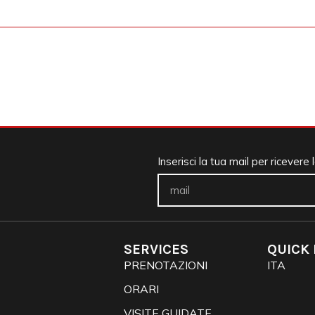
Inserisci la tua mail per ricevere
SERVICES
QUICK 
PRENOTAZIONI
ITA
ORARI
VISITE GUIDATE